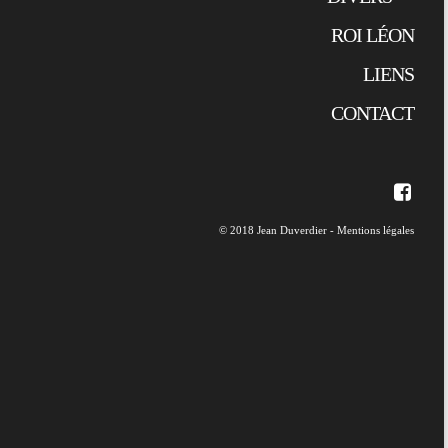
ROI LÉON
LIENS
CONTACT
© 2018 Jean Duverdier -
Mentions légales