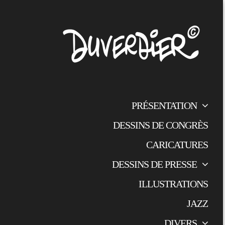
PRÉSENTATION
DESSINS DE CONGRÈS
CARICATURES
DESSINS DE PRESSE
ILLUSTRATIONS
JAZZ
DIVERS