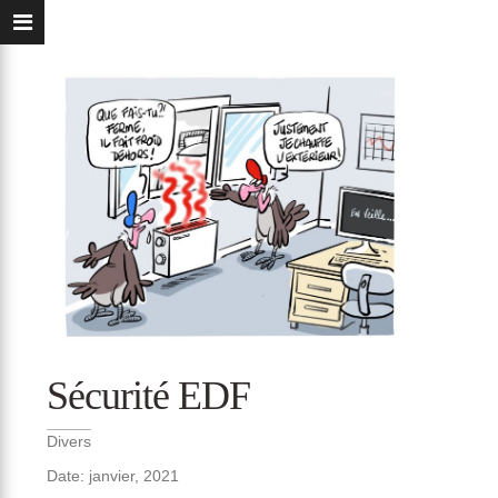
Sécurité EDF
Divers
Date: janvier, 2021