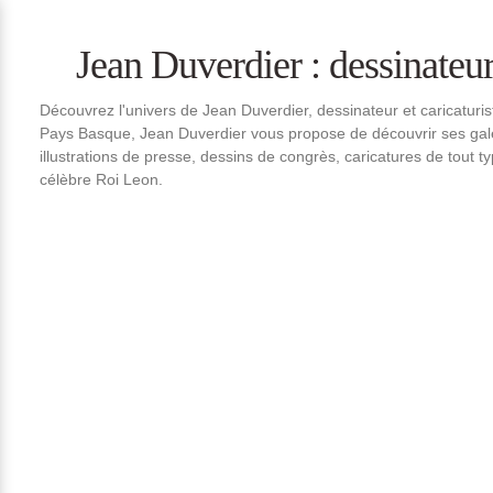
Jean Duverdier : dessinateur 
Découvrez l'univers de Jean Duverdier, dessinateur et caricaturi
Pays Basque, Jean Duverdier vous propose de découvrir ses gale
illustrations de presse, dessins de congrès, caricatures de tout t
célèbre Roi Leon.