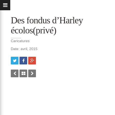
Des fondus d’Harley
écolos(privé)
Caricatures
Date: avril, 2015