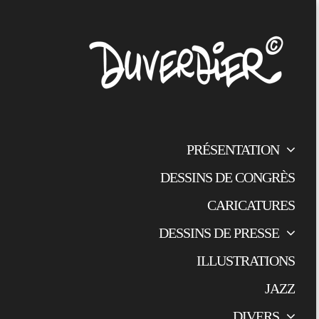
PRÉSENTATION
DESSINS DE CONGRÈS
CARICATURES
DESSINS DE PRESSE
ILLUSTRATIONS
JAZZ
DIVERS