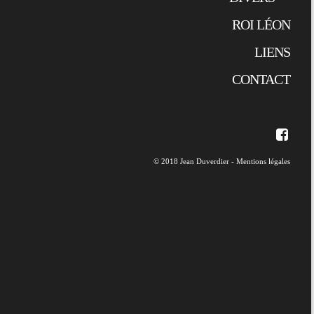
ROI LÉON
LIENS
CONTACT
© 2018 Jean Duverdier -
Mentions légales