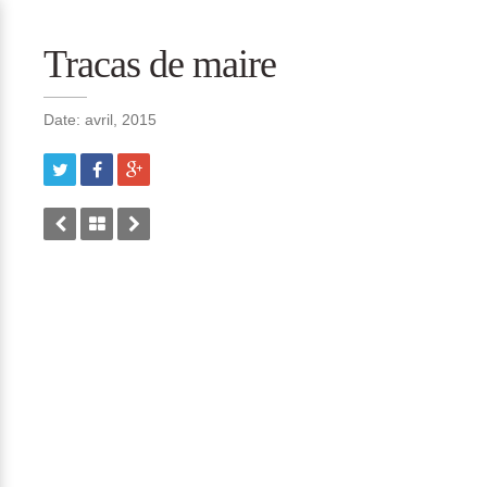
Tracas de maire
Date: avril, 2015