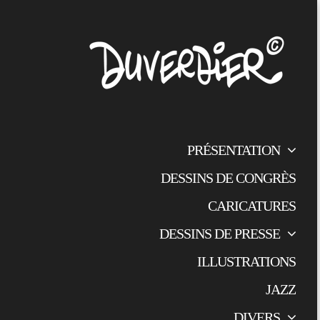
PRÉSENTATION
DESSINS DE CONGRÈS
CARICATURES
DESSINS DE PRESSE
ILLUSTRATIONS
JAZZ
DIVERS