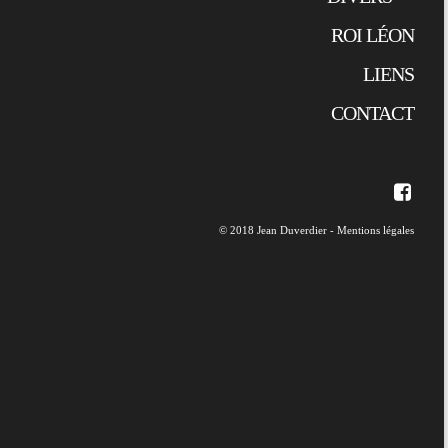
ROI LÉON
LIENS
CONTACT
© 2018 Jean Duverdier -
Mentions légales