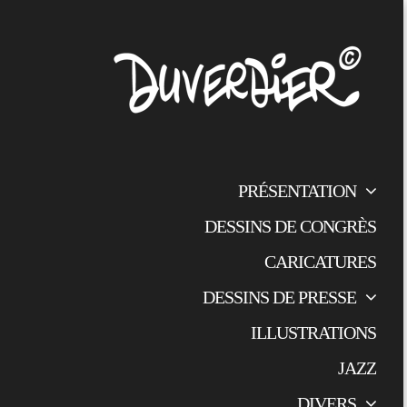
PRÉSENTATION
DESSINS DE CONGRÈS
CARICATURES
DESSINS DE PRESSE
ILLUSTRATIONS
JAZZ
DIVERS