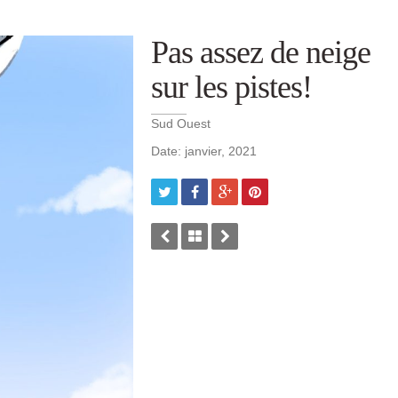
Pas assez de neige
sur les pistes!
Sud Ouest
Date: janvier, 2021