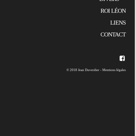
ROI LÉON
LIENS
CONTACT
© 2018 Jean Duverdier -
Mentions légales