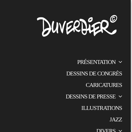
PRÉSENTATION
DESSINS DE CONGRÈS
CARICATURES
DESSINS DE PRESSE
ILLUSTRATIONS
JAZZ
DIVERS