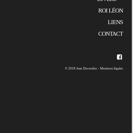
ROI LÉON
LIENS
CONTACT
© 2018 Jean Duverdier -
Mentions légales