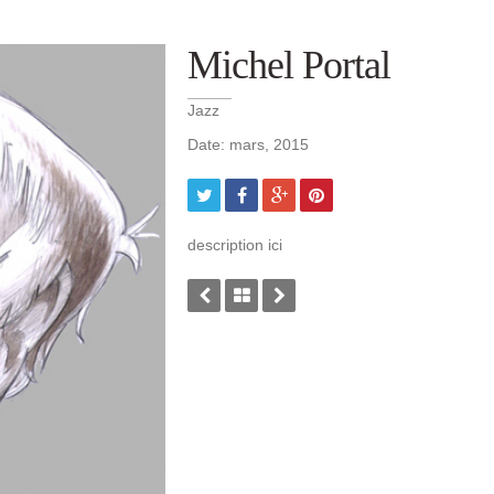
Michel Portal
Jazz
Date: mars, 2015
description ici