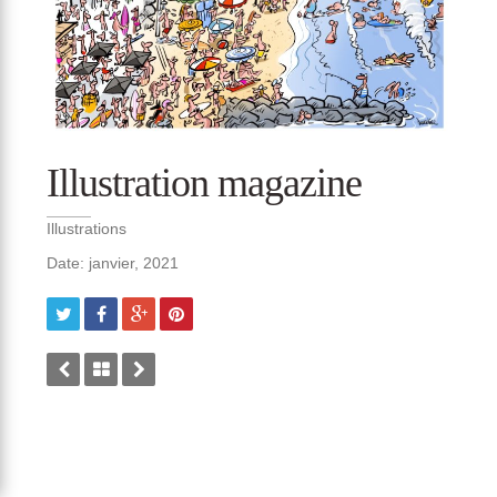
Illustration magazine
Illustrations
Date: janvier, 2021