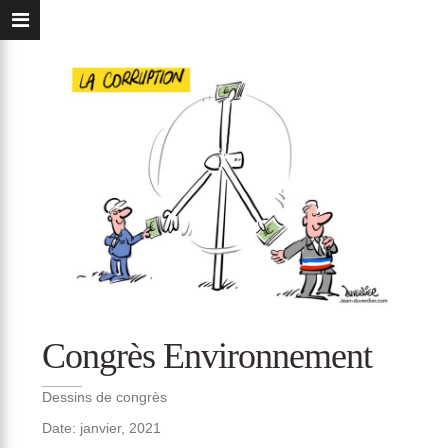
Congrès Environnement
Dessins de congrès
Date: janvier, 2021