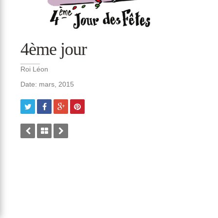
4ème jour
Roi Léon
Date: mars, 2015